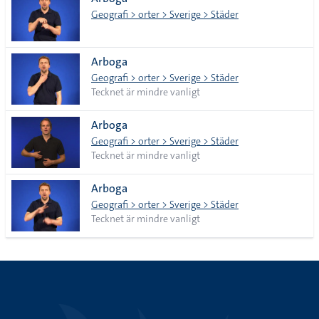
lista
Geografi > orter > Sverige > Städer
Arboga
Geografi > orter > Sverige > Städer
Tecknet är mindre vanligt
Arboga
Geografi > orter > Sverige > Städer
Tecknet är mindre vanligt
Arboga
Geografi > orter > Sverige > Städer
Tecknet är mindre vanligt