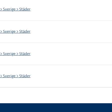
 > Sverige > Städer
 > Sverige > Städer
 > Sverige > Städer
 > Sverige > Städer