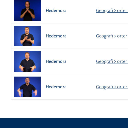
Hedemora
Geografi > orter
Hedemora
Geografi > orter
Hedemora
Geografi > orter
Hedemora
Geografi > orter