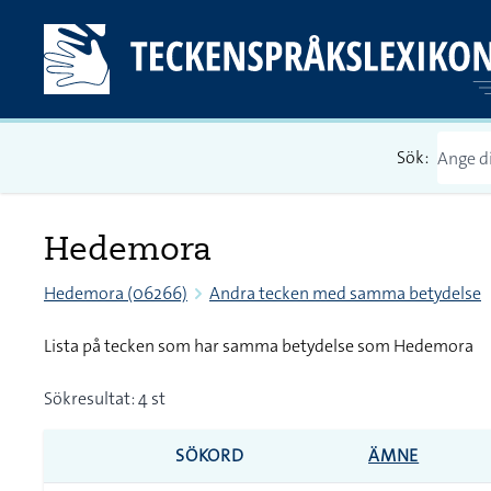
Sök:
Hedemora
Hedemora (06266)
Andra tecken med samma betydelse
Lista på tecken som har samma betydelse som Hedemora
Sökresultat: 4 st
SÖKORD
ÄMNE