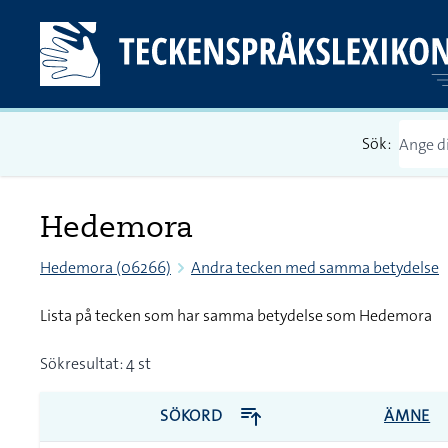
Sök:
Hedemora
Hedemora (06266)
Andra tecken med samma betydelse
Lista på tecken som har samma betydelse som Hedemora
Sökresultat: 4 st
SÖKORD
ÄMNE