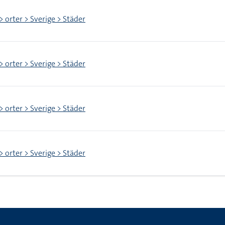
> orter > Sverige > Städer
> orter > Sverige > Städer
> orter > Sverige > Städer
> orter > Sverige > Städer