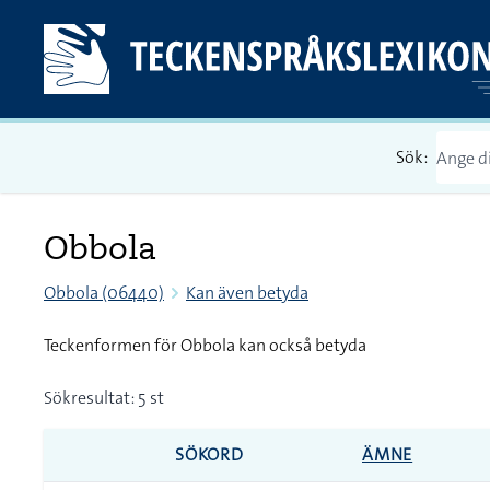
Sök:
Obbola
Obbola (06440)
Kan även betyda
Teckenformen för Obbola kan också betyda
Sökresultat: 5 st
SÖKORD
ÄMNE