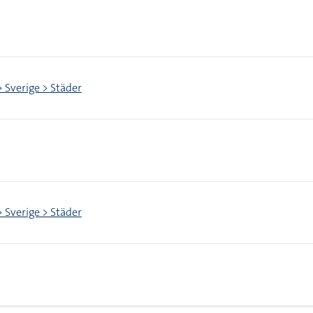
> Sverige > Städer
> Sverige > Städer