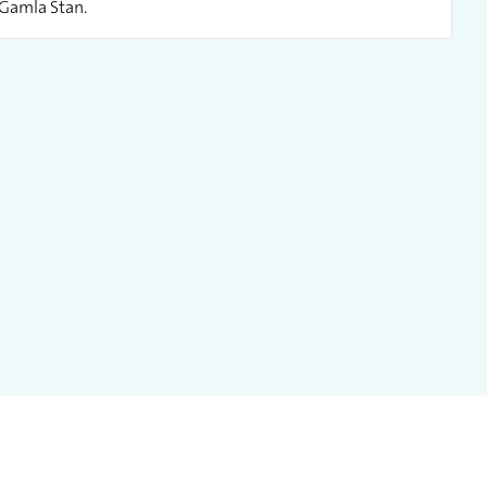
 Gamla Stan.