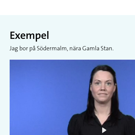
Exempel
Jag bor på Södermalm, nära Gamla Stan.