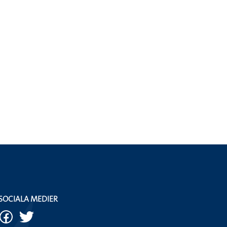
SOCIALA MEDIER