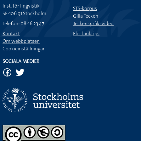
Inst. för lingvistik
STS-korpus
SE-106 91 Stockholm
Gilla Tecken
Telefon: 08-16 23 47
Teckenspråksvideo
Kontakt
Fler länktips
Om webbplatsen
Cookieinställningar
SOCIALA MEDIER