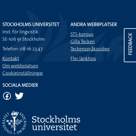
STOCKHOLMS UNIVERSITET
ANDRA WEBBPLATSER
Inst. för lingvistik
STS-korpus
FEEDBACK
SE-106 91 Stockholm
Gilla Tecken
Telefon: 08-16 23 47
Teckenspråksvideo
Kontakt
Fler länktips
Om webbplatsen
Cookieinställningar
SOCIALA MEDIER