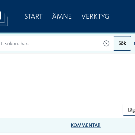
START
ÄMNE
VERKTYG
Sök
Lägg
KOMMENTAR