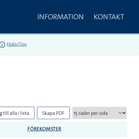
INFORMATION
KONTAKT
Hjälp/Tips
 till alla i lista
Skapa PDF
FÖREKOMSTER