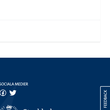
SOCIALA MEDIER
FEEDBACK