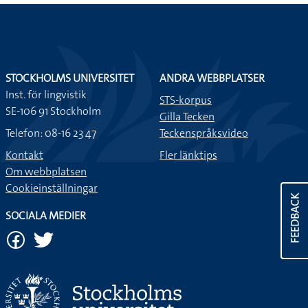
STOCKHOLMS UNIVERSITET
ANDRA WEBBPLATSER
Inst. för lingvistik
STS-korpus
SE-106 91 Stockholm
Gilla Tecken
Telefon: 08-16 23 47
Teckenspråksvideo
Kontakt
Fler länktips
Om webbplatsen
Cookieinställningar
FEEDBACK
SOCIALA MEDIER