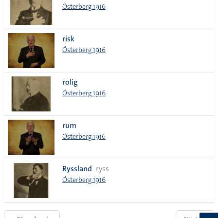
Österberg 1916
risk
Österberg 1916
rolig
Österberg 1916
rum
Österberg 1916
Ryssland
ryss
Österberg 1916