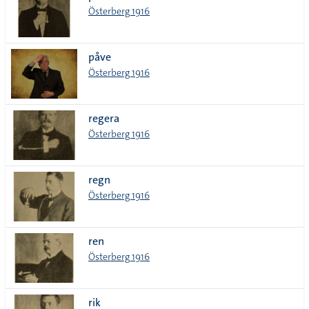
Österberg 1916
påve
Österberg 1916
regera
Österberg 1916
regn
Österberg 1916
ren
Österberg 1916
rik