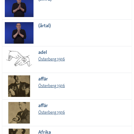
lista
(årtal)
adel
Österberg 1916
affär
Österberg 1916
affär
Österberg 1916
Afrika