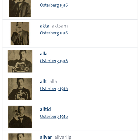
Österberg 1916
akta
aktsam
Österberg 1916
alla
Österberg 1916
allt
alla
Österberg 1916
alltid
Österberg 1916
allvar
allvarlig