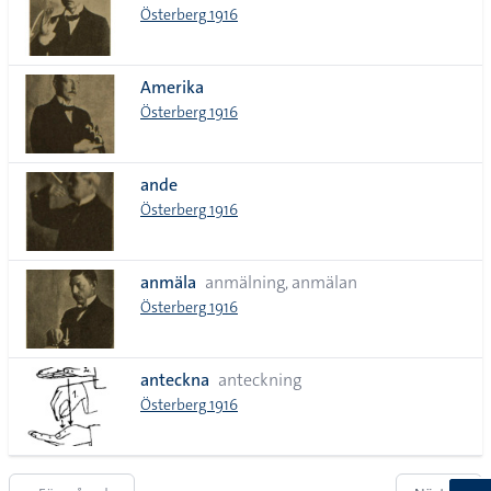
Österberg 1916
Amerika
Österberg 1916
ande
Österberg 1916
anmäla
anmälning, anmälan
Österberg 1916
anteckna
anteckning
Österberg 1916