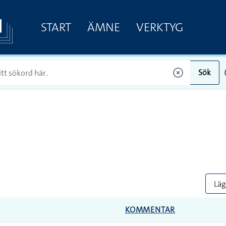
START
ÄMNE
VERKTYG
Sök
Lägg
KOMMENTAR