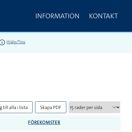
INFORMATION
KONTAKT
Hjälp/Tips
 till alla i lista
Skapa PDF
FÖREKOMSTER