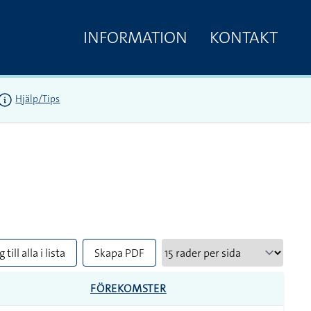
INFORMATION
KONTAKT
Hjälp/Tips
 till alla i lista
Skapa PDF
FÖREKOMSTER