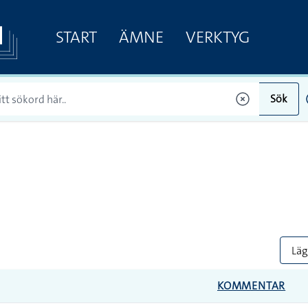
START
ÄMNE
VERKTYG
Sök
Lägg
KOMMENTAR