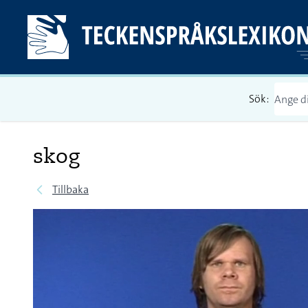
Sök:
skog
Tillbaka