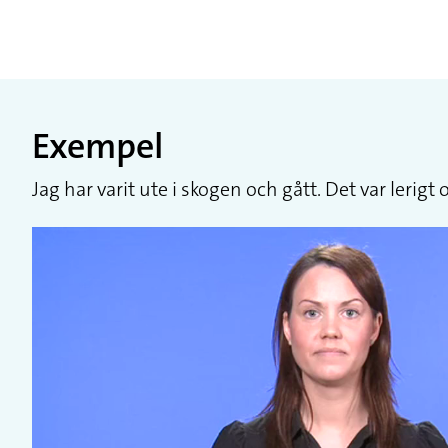
Exempel
Jag har varit ute i skogen och gått. Det var lerigt