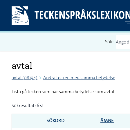
Sök:
avtal
avtal (08194)
Andra tecken med samma betydelse
Lista på tecken som har samma betydelse som avtal
Sökresultat: 6 st
SÖKORD
ÄMNE