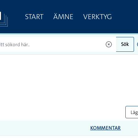
START
ÄMNE
VERKTYG
Sök
Lägg
KOMMENTAR