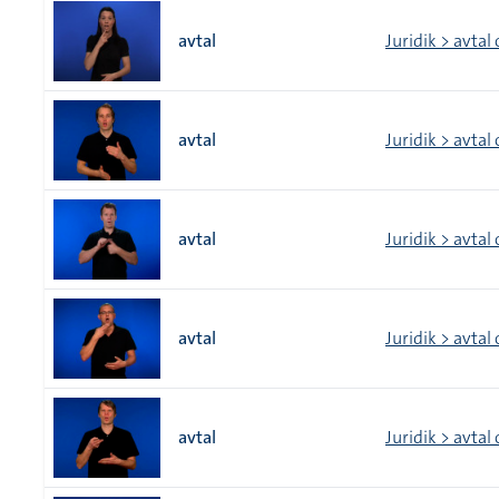
avtal
Juridik > avtal
avtal
Juridik > avtal
avtal
Juridik > avtal
avtal
Juridik > avtal
avtal
Juridik > avtal