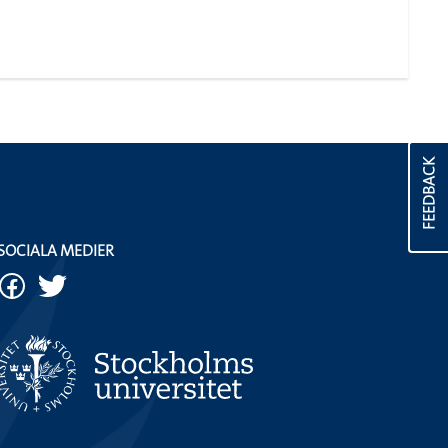
FEEDBACK
SOCIALA MEDIER