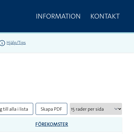
INFORMATION
KONTAKT
Hjälp/Tips
 till alla i lista
Skapa PDF
FÖREKOMSTER