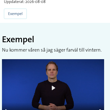
Uppdaterat: 2026-08-08
Exempel
Exempel
Nu kommer våren så jag säger farväl till vintern.
Play