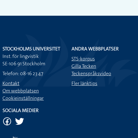
STOCKHOLMS UNIVERSITET
ANDRA WEBBPLATSER
Inst. för lingvistik
STS-korpus
SE-106 91 Stockholm
Gilla Tecken
Telefon: 08-16 23 47
Teckenspråksvideo
Kontakt
Fler länktips
Om webbplatsen
Cookieinställningar
SOCIALA MEDIER