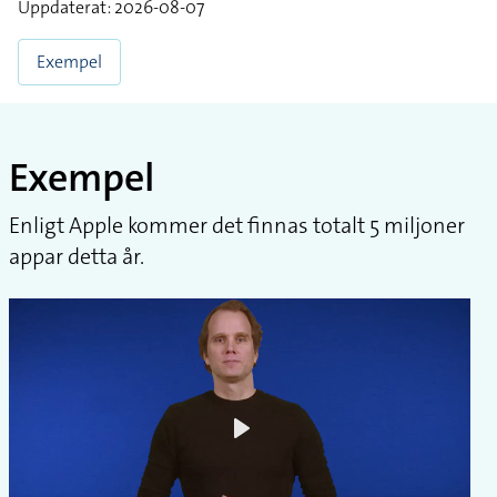
Uppdaterat: 2026-08-07
Exempel
Exempel
Enligt Apple kommer det finnas totalt 5 miljoner
appar detta år.
Play