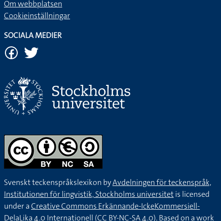
Om webbplatsen
Cookieinställningar
SOCIALA MEDIER
Svenskt teckenspråkslexikon by
Avdelningen för teckenspråk,
Institutionen för lingvistik, Stockholms universitet
is licensed
under a
Creative Commons Erkännande-IckeKommersiell-
DelaLika 4.0 Internationell (CC BY-NC-SA 4.0).
Based on a work