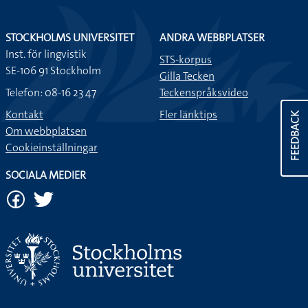
STOCKHOLMS UNIVERSITET
ANDRA WEBBPLATSER
Inst. för lingvistik
STS-korpus
SE-106 91 Stockholm
Gilla Tecken
Telefon: 08-16 23 47
Teckenspråksvideo
Kontakt
Fler länktips
FEEDBACK
Om webbplatsen
Cookieinställningar
SOCIALA MEDIER