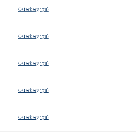
Österberg 1916
Österberg 1916
Österberg 1916
Österberg 1916
Österberg 1916