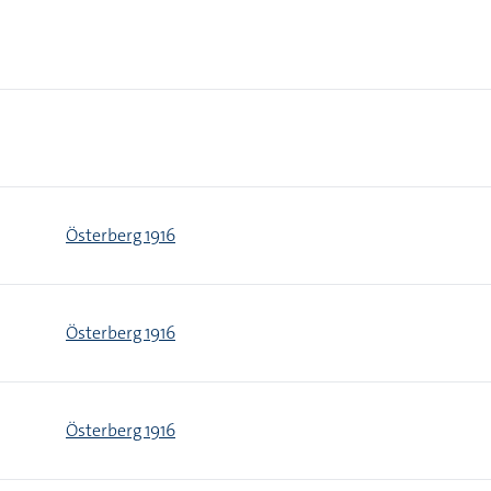
Österberg 1916
Österberg 1916
Österberg 1916