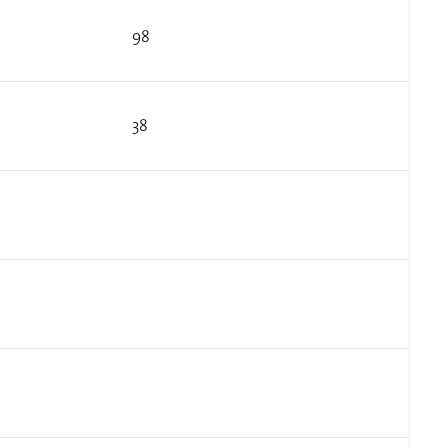
98
38