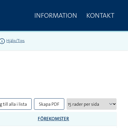
INFORMATION
KONTAKT
Hjälp/Tips
 till alla i lista
Skapa PDF
FÖREKOMSTER