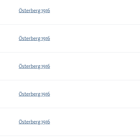
Österberg 1916
Österberg 1916
Österberg 1916
Österberg 1916
Österberg 1916