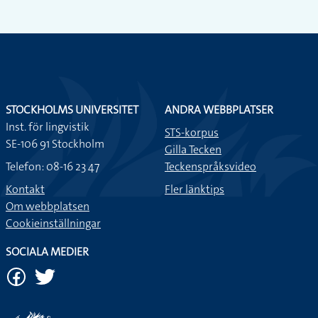
STOCKHOLMS UNIVERSITET
ANDRA WEBBPLATSER
Inst. för lingvistik
STS-korpus
SE-106 91 Stockholm
Gilla Tecken
Telefon: 08-16 23 47
Teckenspråksvideo
Kontakt
Fler länktips
Om webbplatsen
Cookieinställningar
SOCIALA MEDIER