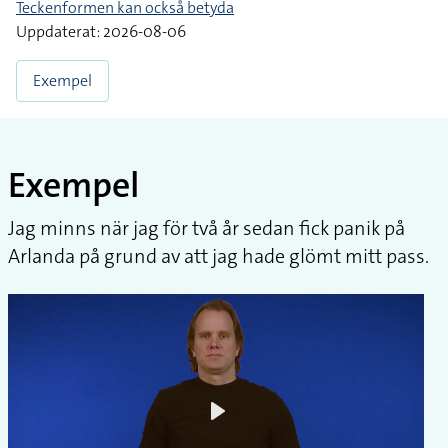
Teckenformen kan också betyda
Uppdaterat: 2026-08-06
Exempel
Exempel
Jag minns när jag för två år sedan fick panik på
Arlanda på grund av att jag hade glömt mitt pass.
Play