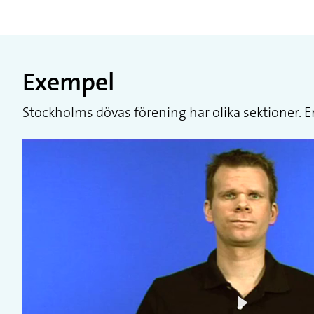
Exempel
Stockholms dövas förening har olika sektioner. E