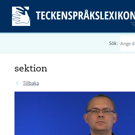
Sök:
sektion
Tillbaka