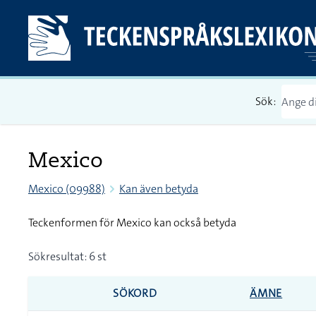
Sök:
Mexico
Mexico (09988)
Kan även betyda
Teckenformen för Mexico kan också betyda
Sökresultat: 6 st
SÖKORD
ÄMNE