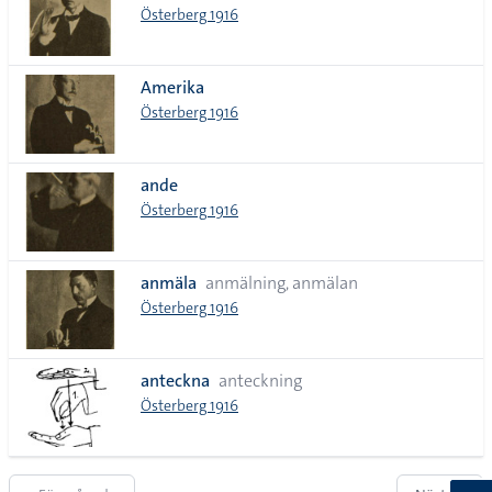
Österberg 1916
Amerika
Österberg 1916
ande
Österberg 1916
anmäla
anmälning, anmälan
Österberg 1916
anteckna
anteckning
Österberg 1916