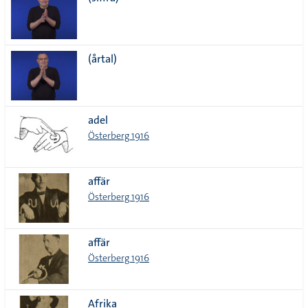
lista
(årtal)
adel
Österberg 1916
affär
Österberg 1916
affär
Österberg 1916
Afrika