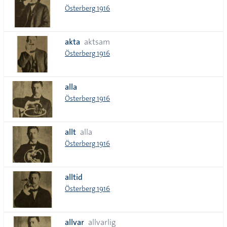
Österberg 1916
akta
aktsam
Österberg 1916
alla
Österberg 1916
allt
alla
Österberg 1916
alltid
Österberg 1916
allvar
allvarlig