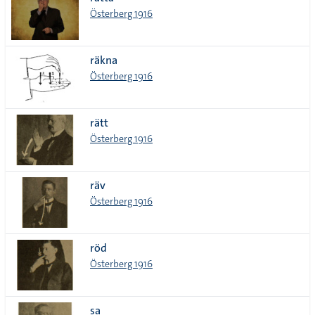
lista
Österberg 1916
räkna
Österberg 1916
rätt
Österberg 1916
räv
Österberg 1916
röd
Österberg 1916
sa