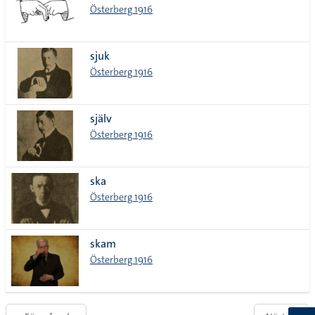
Österberg 1916
sjuk
Österberg 1916
själv
Österberg 1916
ska
Österberg 1916
skam
Österberg 1916