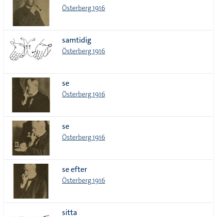
Österberg 1916
samtidig
Österberg 1916
se
Österberg 1916
se
Österberg 1916
se efter
Österberg 1916
sitta