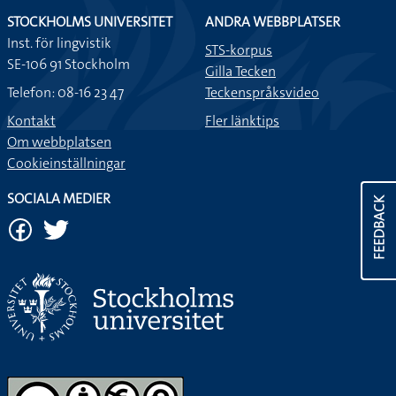
STOCKHOLMS UNIVERSITET
ANDRA WEBBPLATSER
Inst. för lingvistik
STS-korpus
SE-106 91 Stockholm
Gilla Tecken
Telefon: 08-16 23 47
Teckenspråksvideo
Kontakt
Fler länktips
Om webbplatsen
Cookieinställningar
SOCIALA MEDIER
FEEDBACK