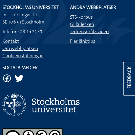
STOCKHOLMS UNIVERSITET
ANDRA WEBBPLATSER
Inst. för lingvistik
STS-korpus
SE-106 91 Stockholm
Gilla Tecken
Telefon: 08-16 23 47
Teckenspråksvideo
Kontakt
Fler länktips
Om webbplatsen
Cookieinställningar
SOCIALA MEDIER
FEEDBACK