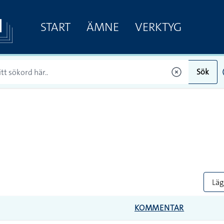
START
ÄMNE
VERKTYG
Sök
Lägg
KOMMENTAR