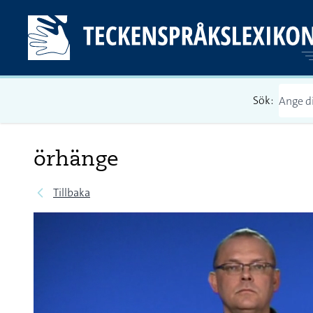
Sök:
örhänge
Tillbaka