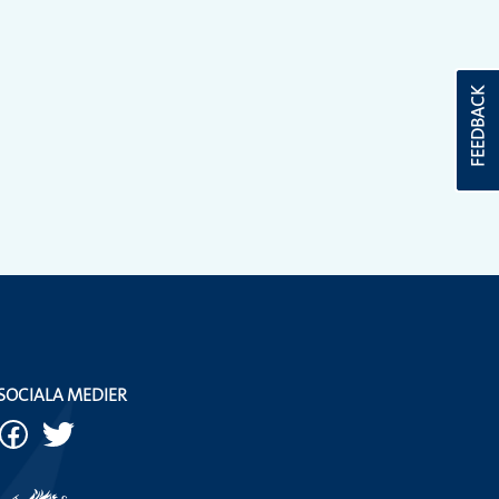
FEEDBACK
SOCIALA MEDIER