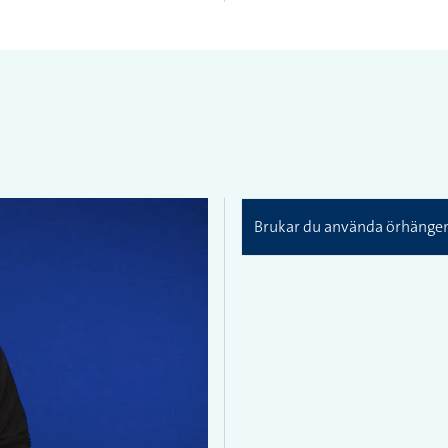
Brukar du använda örhänge