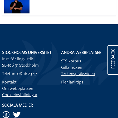
FEEDBACK
STOCKHOLMS UNIVERSITET
ANDRA WEBBPLATSER
Inst. för lingvistik
STS-korpus
SE-106 91 Stockholm
Gilla Tecken
Telefon: 08-16 23 47
Teckenspråksvideo
Kontakt
Fler länktips
Om webbplatsen
Cookieinställningar
SOCIALA MEDIER