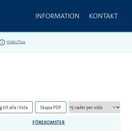
INFORMATION
KONTAKT
Hjälp/Tips
 till alla i lista
Skapa PDF
FÖREKOMSTER