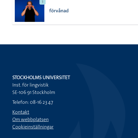
1
förvånad
STOCKHOLMS UNIVERSITET
Inst. för lingvistik
SE-106 91 Stockholm
Telefon: 08-16 23 47
Kontakt
Om webbplatsen
Cookieinställningar