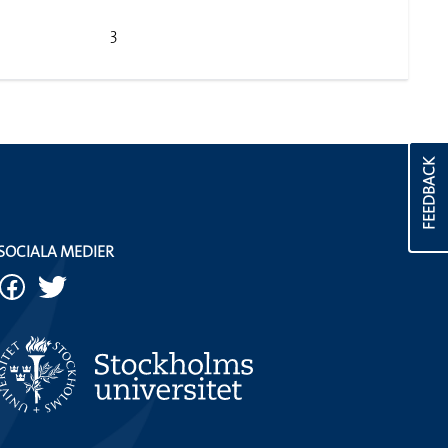
3
FEEDBACK
SOCIALA MEDIER