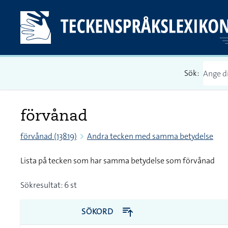
Sök:
förvånad
förvånad (13819)
Andra tecken med samma betydelse
Lista på tecken som har samma betydelse som förvånad
Sökresultat: 6 st
SÖKORD