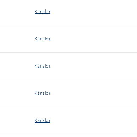
Känslor
Känslor
Känslor
Känslor
Känslor