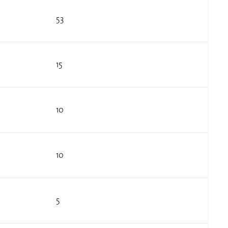
53
15
10
10
5