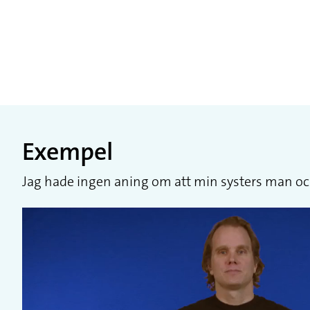
Exempel
Jag hade ingen aning om att min systers man oc