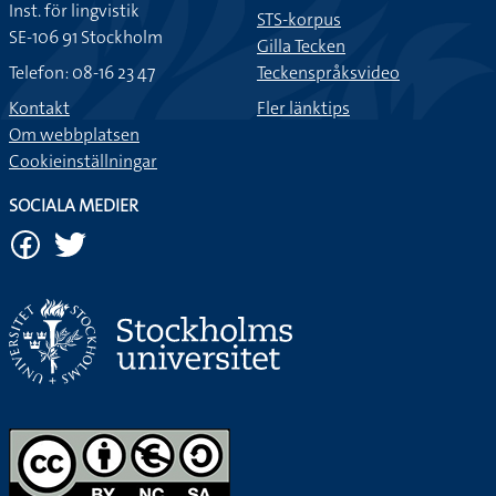
Inst. för lingvistik
STS-korpus
SE-106 91 Stockholm
Gilla Tecken
Telefon: 08-16 23 47
Teckenspråksvideo
Kontakt
Fler länktips
Om webbplatsen
Cookieinställningar
SOCIALA MEDIER