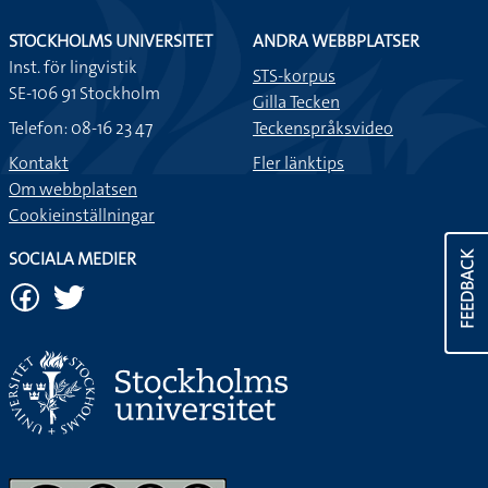
STOCKHOLMS UNIVERSITET
ANDRA WEBBPLATSER
Inst. för lingvistik
STS-korpus
SE-106 91 Stockholm
Gilla Tecken
Telefon: 08-16 23 47
Teckenspråksvideo
Kontakt
Fler länktips
Om webbplatsen
Cookieinställningar
SOCIALA MEDIER
FEEDBACK