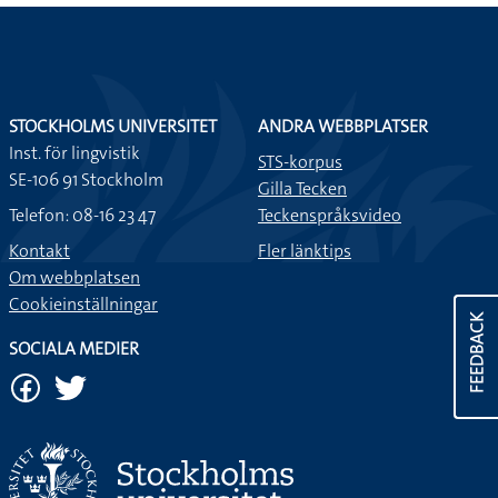
STOCKHOLMS UNIVERSITET
ANDRA WEBBPLATSER
Inst. för lingvistik
STS-korpus
SE-106 91 Stockholm
Gilla Tecken
Telefon: 08-16 23 47
Teckenspråksvideo
Kontakt
Fler länktips
Om webbplatsen
Cookieinställningar
FEEDBACK
SOCIALA MEDIER