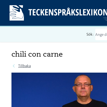
Sök:
chili con carne
Tillbaka