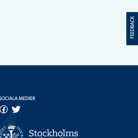
FEEDBACK
SOCIALA MEDIER