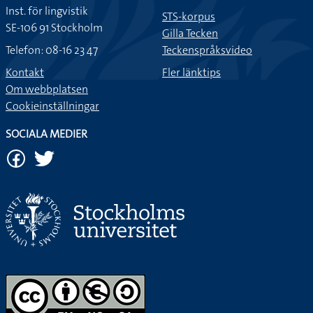
Inst. för lingvistik
STS-korpus
SE-106 91 Stockholm
Gilla Tecken
Telefon: 08-16 23 47
Teckenspråksvideo
Kontakt
Fler länktips
Om webbplatsen
Cookieinställningar
SOCIALA MEDIER