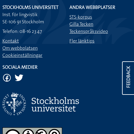
STOCKHOLMS UNIVERSITET
ANDRA WEBBPLATSER
Inst. för lingvistik
STS-korpus
SE-106 91 Stockholm
Gilla Tecken
Telefon: 08-16 23 47
Teckenspråksvideo
Kontakt
Fler länktips
Om webbplatsen
Cookieinställningar
SOCIALA MEDIER
FEEDBACK