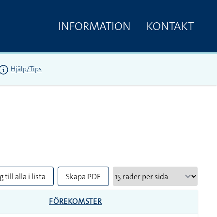
INFORMATION
KONTAKT
Hjälp/Tips
 till alla i lista
Skapa PDF
FÖREKOMSTER