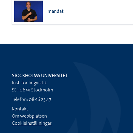
mandat
STOCKHOLMS UNIVERSITET
Inst. för lingvistik
SE-106 91 Stockholm
Telefon: 08-16 23 47
Kontakt
Om webbplatsen
Cookieinställningar