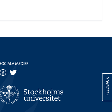
SOCIALA MEDIER
FEEDBACK