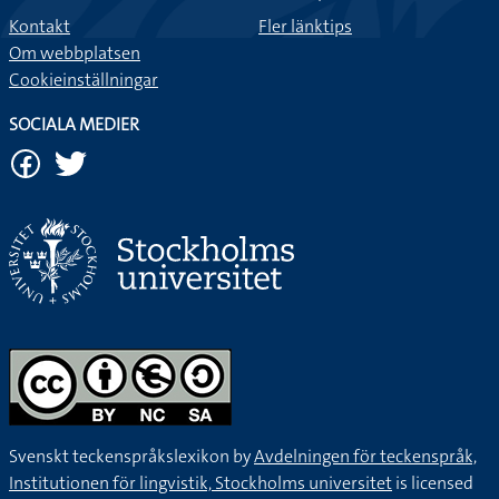
Kontakt
Fler länktips
Om webbplatsen
Cookieinställningar
SOCIALA MEDIER
Svenskt teckenspråkslexikon by
Avdelningen för teckenspråk,
Institutionen för lingvistik, Stockholms universitet
is licensed