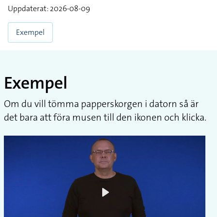
Uppdaterat: 2026-08-09
Exempel
Exempel
Om du vill tömma papperskorgen i datorn så är
det bara att föra musen till den ikonen och klicka.
Play