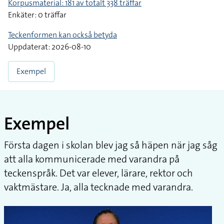
Korpusmaterial: 181 av totalt 338 träffar
Enkäter: 0 träffar
Teckenformen kan också betyda
Uppdaterat: 2026-08-10
Exempel
Exempel
Första dagen i skolan blev jag så häpen när jag såg
att alla kommunicerade med varandra på
teckenspråk. Det var elever, lärare, rektor och
vaktmästare. Ja, alla tecknade med varandra.