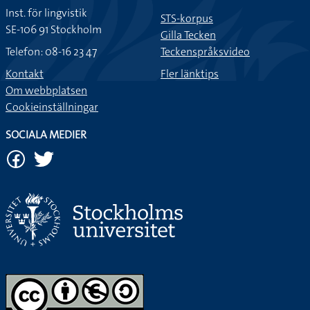
Inst. för lingvistik
STS-korpus
SE-106 91 Stockholm
Gilla Tecken
Telefon: 08-16 23 47
Teckenspråksvideo
Kontakt
Fler länktips
Om webbplatsen
Cookieinställningar
SOCIALA MEDIER