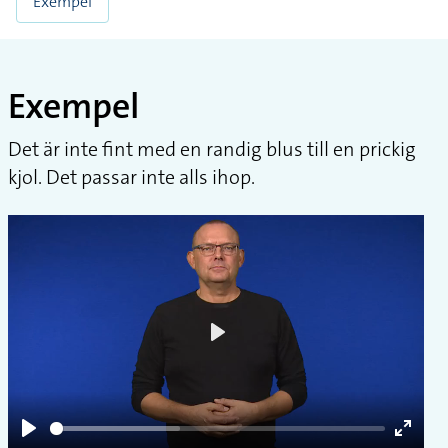
Exempel
Exempel
Det är inte fint med en randig blus till en prickig
kjol. Det passar inte alls ihop.
Play