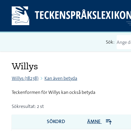
Sök:
Willys
Willys (18238)
Kan även betyda
Teckenformen för Willys kan också betyda
Sökresultat: 2 st
SÖKORD
ÄMNE