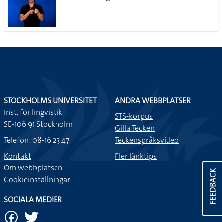
STOCKHOLMS UNIVERSITET
ANDRA WEBBPLATSER
Inst. för lingvistik
STS-korpus
SE-106 91 Stockholm
Gilla Tecken
Telefon: 08-16 23 47
Teckenspråksvideo
Kontakt
Fler länktips
Om webbplatsen
FEEDBACK
Cookieinställningar
SOCIALA MEDIER