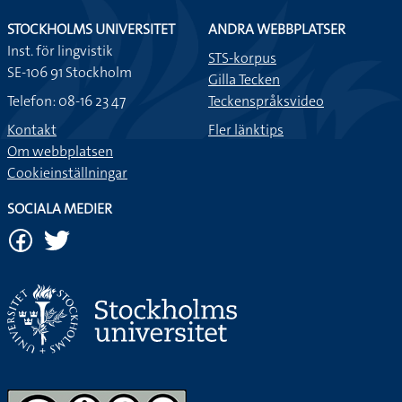
STOCKHOLMS UNIVERSITET
ANDRA WEBBPLATSER
Inst. för lingvistik
STS-korpus
SE-106 91 Stockholm
Gilla Tecken
Telefon: 08-16 23 47
Teckenspråksvideo
Kontakt
Fler länktips
Om webbplatsen
Cookieinställningar
SOCIALA MEDIER