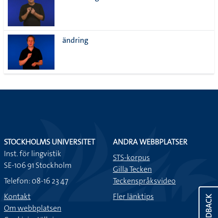
ändring
STOCKHOLMS UNIVERSITET
ANDRA WEBBPLATSER
Inst. för lingvistik
STS-korpus
SE-106 91 Stockholm
Gilla Tecken
Telefon: 08-16 23 47
Teckenspråksvideo
Kontakt
Fler länktips
FEEDBACK
Om webbplatsen