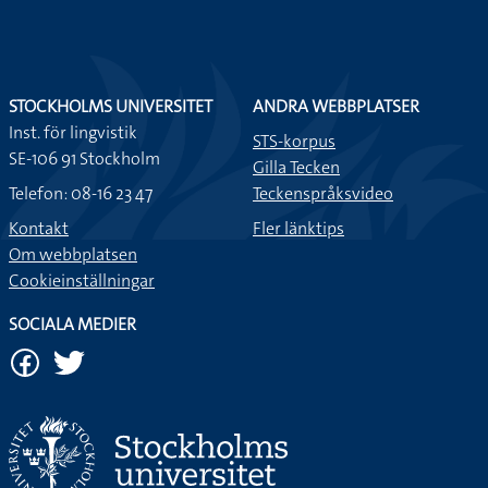
STOCKHOLMS UNIVERSITET
ANDRA WEBBPLATSER
Inst. för lingvistik
STS-korpus
SE-106 91 Stockholm
Gilla Tecken
Telefon: 08-16 23 47
Teckenspråksvideo
Kontakt
Fler länktips
Om webbplatsen
Cookieinställningar
SOCIALA MEDIER