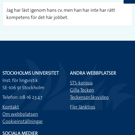
Jag har läst igenom hans cv, men han har inte har rätt
kompetens för det här jobbet.
STOCKHOLMS UNIVERSITET
ANDRA WEBBPLATSER
Inst. för lingvistik
STS-korpus
SE-106 91 Stockholm
Gilla Tecken
Telefon: 08-16 23 47
Teckenspråksvideo
Kontakt
Fler länktips
Om webbplatsen
Cookieinställningar
SOCIALA MEDIER