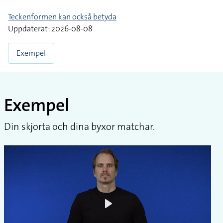
Teckenformen kan också betyda
Uppdaterat: 2026-08-08
Exempel
Exempel
Din skjorta och dina byxor matchar.
Play