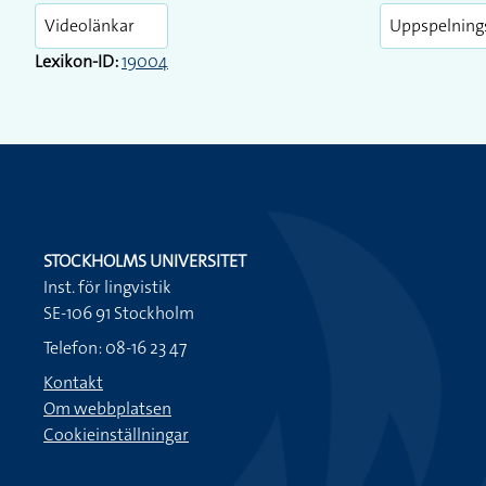
Videolänkar
Uppspelning
Lexikon-ID:
19004
STOCKHOLMS UNIVERSITET
Inst. för lingvistik
SE-106 91 Stockholm
Telefon: 08-16 23 47
Kontakt
Om webbplatsen
Cookieinställningar