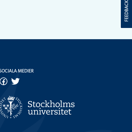
FEEDBACK
SOCIALA MEDIER