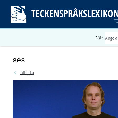
Sök:
ses
Tillbaka